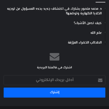
د. محمد منصور يشارك في اكتشاف جديد يحدد المسؤول عن توجيه
الخلايا الظهارية وتوضعها!
كيف ندمن الأشياء؟
علم الله
الطحالب الخضراء المزرّقة
اشترك في قائمتنا البريدية
أدخل
بريدك
الإلكتروني