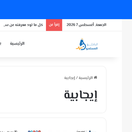
الجمعة, أغسطس 7 2026
إقرأ عن
كل ما تود معرفته عن سلالة 
الرئيسية
عن
الرئيسية
/
إيجابية
إيجابية