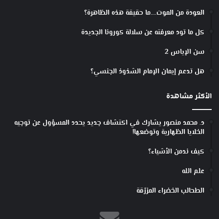
العودة من الموت….ما حقيقة هذه الظاهرة؟
كل ما تود معرفته عن سلالة كورونا الجديدة
سن الإياس 2
هل تدعم إيمان الإمام الشذوذ الجنسي؟
الأكثر مشاهدة
د. محمد منصور يشارك في اكتشاف جديد يحدد المسؤول عن توجيه
الخلايا الظهارية وتوضعها!
كيف ندمن الأشياء؟
علم الله
الطحالب الخضراء المزرّقة