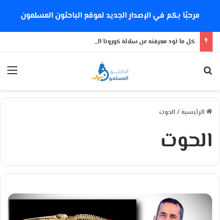
مرحبًا بكم في الإصدار الجديد لموقع الباحثون المسلمون
كل ما تود معرفته عن سلالة كورونا الجديدة
بحث عن
الق
الرئيسية
/
الحوت
الحوت