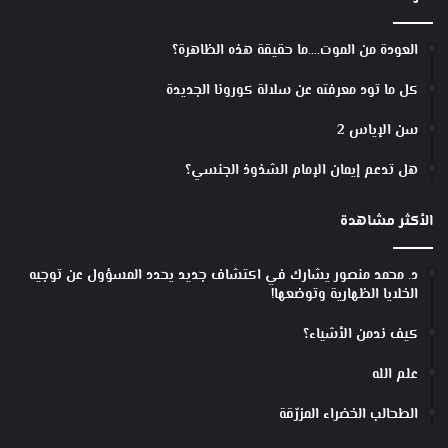
العودة من الموت….ما حقيقة هذه الظاهرة؟
كل ما تود معرفته عن سلالة كورونا الجديدة
سن الإياس 2
هل تدعم إيمان الإمام الشذوذ الجنسي؟
الأكثر مشاهدة
د. محمد منصور يشارك في اكتشاف جديد يحدد المسؤول عن توجيه
الخلايا الظهارية وتوضعها!
كيف ندمن الأشياء؟
علم الله
الطحالب الخضراء المزرّقة