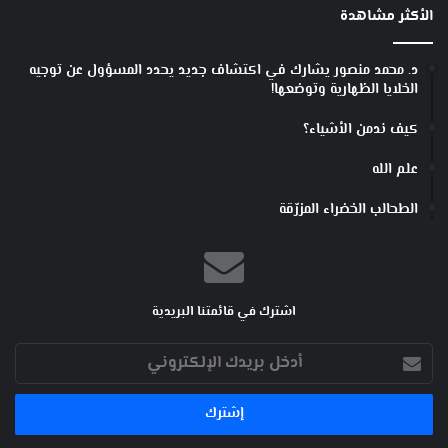
الأكثر مشاهدة
د. محمد منصور يشارك في اكتشاف جديد يحدد المسؤول عن توجيه
الخلايا الظهارية وتوضعها!
كيف ندمن الأشياء؟
علم الله
الطحالب الخضراء المزرّقة
اشترك في قائمتنا البريدية
أدخل
بريدك
الإلكتروني