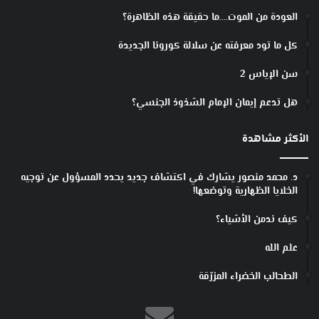
العودة من الموت….ما حقيقة هذه الظاهرة؟
كل ما تود معرفته عن سلالة كورونا الجديدة
سن الإياس 2
هل تدعم إيمان الإمام الشذوذ الجنسي؟
الأكثر مشاهدة
د. محمد منصور يشارك في اكتشاف جديد يحدد المسؤول عن توجيه
الخلايا الظهارية وتوضعها!
كيف ندمن الأشياء؟
علم الله
الطحالب الخضراء المزرّقة