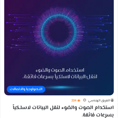
التكنولوجيا والاتصالات
الفريق الهندسي
224
استخدام الصوت والضوء لنقل البيانات لاسلكياً
بسرعات فائقة.