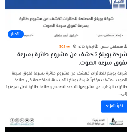
الأخبار
مصطفى حسن
ابداوا خالد
308
شركة بوينغ تكشف عن مشروع طائرة بسرعة
تفوق سرعة الصوت.
شركة بوينغ للطائرات تكشف عن مشروع طائرة بسرعة تفوق سرعة
الصوت. كشفت مؤخراً شركة بوينغ الأمريكية، المتخصصة في صناعة
طائرات الركاب، عن مشروعها الجديد لتصميم وصناعة طائرة تصل سرعتها
إلى…
اقرأ المزيد