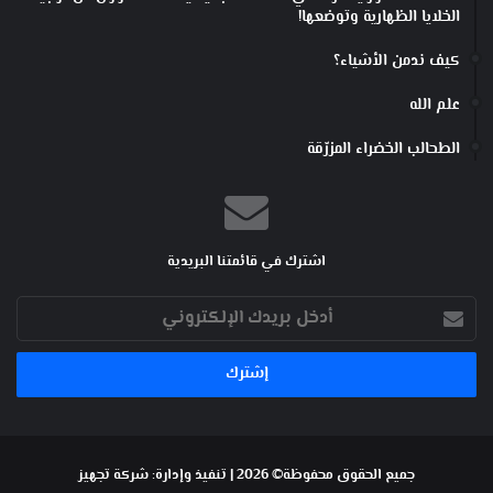
الخلايا الظهارية وتوضعها!
كيف ندمن الأشياء؟
علم الله
الطحالب الخضراء المزرّقة
اشترك في قائمتنا البريدية
أدخل
بريدك
الإلكتروني
جميع الحقوق محفوظة© 2026 | تنفيذ وإدارة:
شركة تجهيز