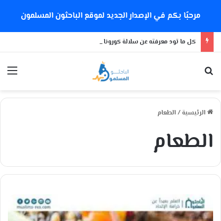
مرحبًا بكم في الإصدار الجديد لموقع الباحثون المسلمون
كل ما تود معرفته عن سلالة كورونا الجديدة
بحث عن
الق
الرئيسية
/
الطعام
الطعام