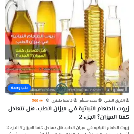
طب وصحة
الفريق الطبي
محمد مسلّم
فاطمة ططري
369
زيوت الطعام النباتية في ميزان الطب، هل تتعادل
كفتا الميزان؟ الجزء 2
زيوت الطعام النباتية في ميزان الطب، هل تتعادل كفتا الميزان؟! الجزء 2