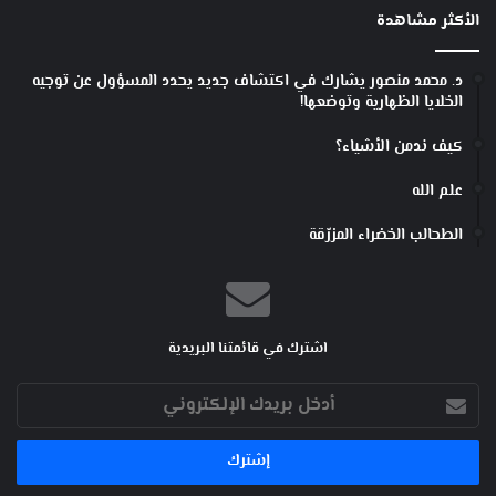
الأكثر مشاهدة
د. محمد منصور يشارك في اكتشاف جديد يحدد المسؤول عن توجيه
الخلايا الظهارية وتوضعها!
كيف ندمن الأشياء؟
علم الله
الطحالب الخضراء المزرّقة
اشترك في قائمتنا البريدية
أدخل
بريدك
الإلكتروني