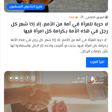
قارئ الباحثون المسلمون
الفريق الثقافي
344
لا حرية للمرأة في أمة من الأمم، إلا إذا شعر كل
رجل في هذه الأمة بكرامة كل امرأة فيها
“لا حرية للمرأة في أمة من الأمم، إلا إذا شعر كل رجل في هذه الأمة
بكرامة كل امرأة فيها، بحيث لو أُهينت واحدة ثار الكل فاستقادوا لها،
كأن كرامات الرجال…
اقرأ المزيد