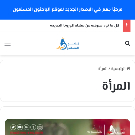
مرحبًا بكم في الإصدار الجديد لموقع الباحثون المسلمون
كل ما تود معرفته عن سلالة كورونا الجديدة
بحث عن
الق
الرئيسية
/
المرأة
المرأة