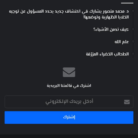
د. محمد منصور يشارك في اكتشاف جديد يحدد المسؤول عن توجيه
الخلايا الظهارية وتوضعها!
كيف ندمن الأشياء؟
علم الله
الطحالب الخضراء المزرّقة
اشترك في قائمتنا البريدية
أدخل
بريدك
الإلكتروني