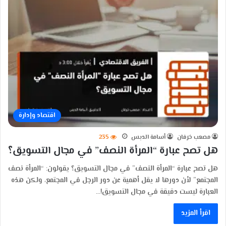
اقتصاد وإدارة
مصعب خرفان
أسامة الدبس
235
هل تصح عبارة “المرأة النصف” في مجال التسويق؟
هل تصح عبارة “المرأة النصف” في مجال التسويق؟ يقولون: “المرأة نصف
المجتمع” لأن دورها لا يقل أهمية عن دور الرجل في المجتمع، ولكن هذه
العبارة ليست دقيقة في مجال التسويق!…
اقرأ المزيد