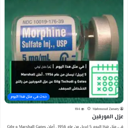
حدث في مثل هذا اليوم
194
Mahmoud Zanaty
عزل المورفين
في مثل هذا اليوم 5 إبريل من عام 1956 ، أعلن Marshall Gates و Gilg