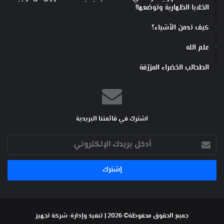
الخلايا الظهارية وتوضعها!
كيف ندمن الأشياء؟
علم الله
الطحالب الخضراء المزرّقة
اشترك في قائمتنا البريدية
أدخل
بريدك
الإلكتروني
جميع الحقوق محفوظة© 2026 | تنفيذ وإدارة:
شركة تجهيز