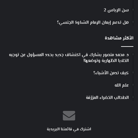
سن الإياس 2
هل تدعم إيمان الإمام الشذوذ الجنسي؟
الأكثر مشاهدة
د. محمد منصور يشارك في اكتشاف جديد يحدد المسؤول عن توجيه
الخلايا الظهارية وتوضعها!
كيف ندمن الأشياء؟
علم الله
الطحالب الخضراء المزرّقة
اشترك في قائمتنا البريدية