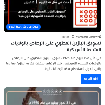
حدث في مثل هذا اليوم
189
Mahmoud Zanaty
تسوِيق البنزين المحتوي على الرصاص بالولايات
المتحدة الأمريكية
في مثل هذا اليوم عام 1923 ، سُوِق البنزين المحتوي على الرصاص
بالولايات المتحدة الأمريكية ، تلك الإضافة حسّنت كفاءة البنزين مما دعا
باقي الدول لاستخدام هذه الإضافة ، فيما…
اقرأ المزيد