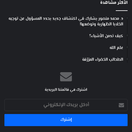
الأكثر مشاهدة
د. محمد منصور يشارك في اكتشاف جديد يحدد المسؤول عن توجيه
الخلايا الظهارية وتوضعها!
كيف ندمن الأشياء؟
علم الله
الطحالب الخضراء المزرّقة
اشترك في قائمتنا البريدية
أدخل
بريدك
الإلكتروني