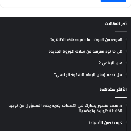
أخر المقالات
العودة من الموت….ما حقيقة هذه الظاهرة؟
كل ما تود معرفته عن سلالة كورونا الجديدة
سن الإياس 2
هل تدعم إيمان الإمام الشذوذ الجنسي؟
الأكثر مشاهدة
د. محمد منصور يشارك في اكتشاف جديد يحدد المسؤول عن توجيه
الخلايا الظهارية وتوضعها!
كيف ندمن الأشياء؟