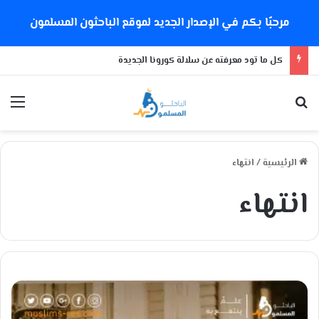
مرحبًا بكم في الإصدار الجديد لموقع الباحثون المسلمون
كل ما تود معرفته عن سلالة كورونا الجديدة
بحث عن
الق
الرئيسية
/
انتهاء
انتهاء