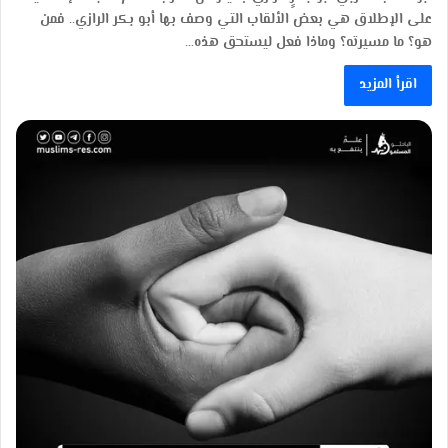
على الإطلاق هي بعض الألقاب التي وصف بها أبو بكر الرازي.. فمن
هو؟ ما مسيرته؟ وماذا فعل ليستحق هذه…
اقرأ المزيد