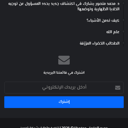
د. محمد منصور يشارك في اكتشاف جديد يحدد المسؤول عن توجيه
الخلايا الظهارية وتوضعها!
كيف ندمن الأشياء؟
علم الله
الطحالب الخضراء المزرّقة
اشترك في قائمتنا البريدية
أدخل
بريدك
الإلكتروني