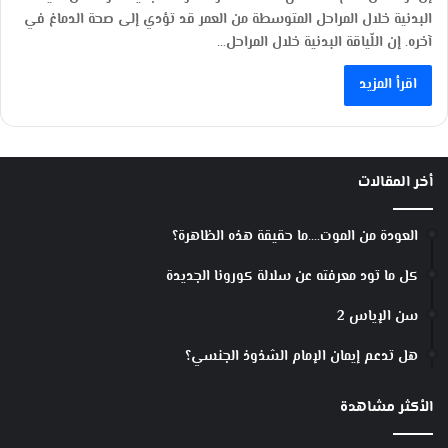
البدنية خلال المراحل المتوسطة من العمر قد تؤدي إلى صحة الدماغ في
آخره. إن اللّياقة البدنية خلال المراحل…
اقرأ المزيد
أخر المقالات
العودة من الموت….ما حقيقة هذه الظاهرة؟
كل ما تود معرفته عن سلالة كورونا الجديدة
سن الإياس 2
هل تدعم إيمان الإمام الشذوذ الجنسي؟
الأكثر مشاهدة