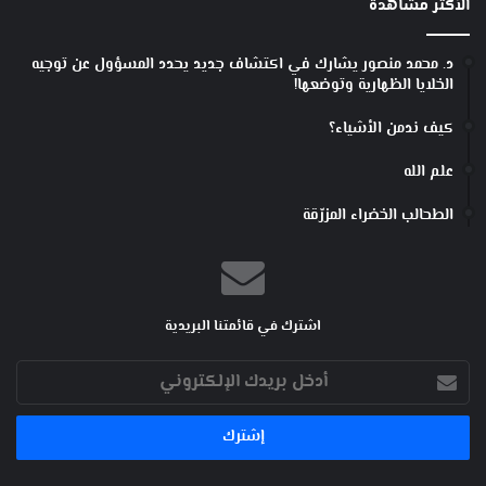
الأكثر مشاهدة
د. محمد منصور يشارك في اكتشاف جديد يحدد المسؤول عن توجيه
الخلايا الظهارية وتوضعها!
كيف ندمن الأشياء؟
علم الله
الطحالب الخضراء المزرّقة
اشترك في قائمتنا البريدية
أدخل
بريدك
الإلكتروني