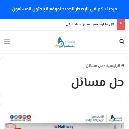
مرحبًا بكم في الإصدار الجديد لموقع الباحثون المسلمون
كل ما تود معرفته عن سلالة كورونا الجديدة
بحث عن
الق
الرئيسية
/
حل مسائل
حل مسائل