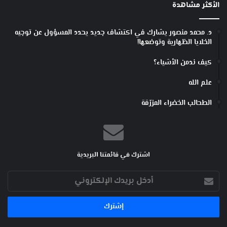
الأكثر مشاهدة
د. محمد منصور يشارك في اكتشاف جديد يحدد المسؤول عن توجيه
الخلايا الظهارية وتوضعها!
كيف ندمن الأشياء؟
علم الله
الطحالب الخضراء المزرّقة
اشترك في قائمتنا البريدية
أدخل
بريدك
الإلكتروني