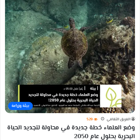
بيئة وزراعة
الفريق الثقافي
529
وضع العلماء خطة جديدة في محاولة لتجديد الحياة
البحرية بحلول عام 2050