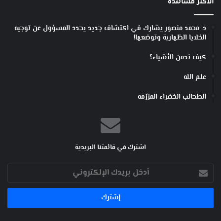
الأكثر مشاهدة
د. محمد منصور يشارك في اكتشاف جديد يحدد المسؤول عن توجيه
الخلايا الظهارية وتوضعها!
كيف ندمن الأشياء؟
علم الله
الطحالب الخضراء المزرّقة
اشترك في قائمتنا البريدية
أدخل
بريدك
الإلكتروني