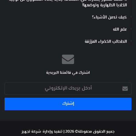
الخلايا الظهارية وتوضعها!
كيف ندمن الأشياء؟
علم الله
الطحالب الخضراء المزرّقة
اشترك في قائمتنا البريدية
أدخل
بريدك
الإلكتروني
جميع الحقوق محفوظة© 2026 | تنفيذ وإدارة:
شركة تجهيز