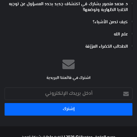
د. محمد منصور يشارك في اكتشاف جديد يحدد المسؤول عن توجيه
الخلايا الظهارية وتوضعها!
كيف ندمن الأشياء؟
علم الله
الطحالب الخضراء المزرّقة
اشترك في قائمتنا البريدية
أدخل
بريدك
الإلكتروني