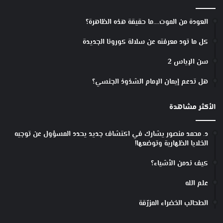
العودة من الموت….ما حقيقة هذه الظاهرة؟
كل ما تود معرفته عن سلالة كورونا الجديدة
سن الإياس 2
هل تدعم إيمان الإمام الشذوذ الجنسي؟
الأكثر مشاهدة
د. محمد منصور يشارك في اكتشاف جديد يحدد المسؤول عن توجيه
الخلايا الظهارية وتوضعها!
كيف ندمن الأشياء؟
علم الله
الطحالب الخضراء المزرّقة