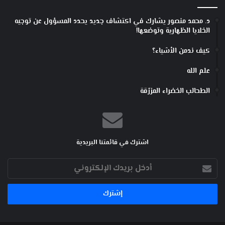
د. محمد منصور يشارك في اكتشاف جديد يحدد المسؤول عن توجيه
الخلايا الظهارية وتوضعها!
كيف ندمن الأشياء؟
علم الله
الطحالب الخضراء المزرّقة
اشترك في قائمتنا البريدية
أدخل
بريدك
الإلكتروني