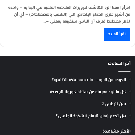
اقرأوا معنا الرد الكاشف لتزويرات الملاحدة العلمية في البداية – واحدة
من أشهر طرق الخداع الإلحادي هي (التلاعب بالمصطلحات) – أي أن
تذكر مصطلحا تعرف أن الناس ستفهمه بمعنى –…
اقرأ المزيد
أخر المقالات
العودة من الموت….ما حقيقة هذه الظاهرة؟
كل ما تود معرفته عن سلالة كورونا الجديدة
سن الإياس 2
هل تدعم إيمان الإمام الشذوذ الجنسي؟
الأكثر مشاهدة