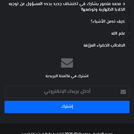
د. محمد منصور يشارك في اكتشاف جديد يحدد المسؤول عن توجيه
الخلايا الظهارية وتوضعها!
كيف ندمن الأشياء؟
علم الله
الطحالب الخضراء المزرّقة
اشترك في قائمتنا البريدية
أدخل
بريدك
الإلكتروني