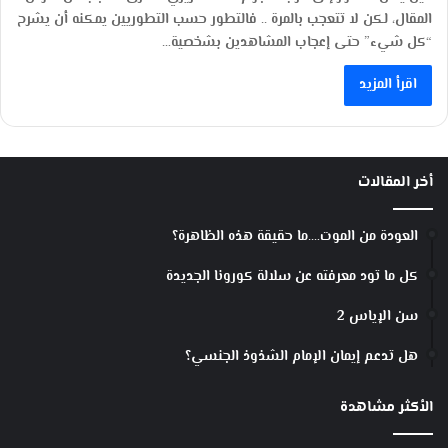
المقال، لكن لا تتعجب بالمرة .. فالتطور حسب التطوريين يمكنه أن يشرح
“كل شيء” حتى إعجاب المشاهدين بشخصية…
اقرأ المزيد
أخر المقالات
العودة من الموت….ما حقيقة هذه الظاهرة؟
كل ما تود معرفته عن سلالة كورونا الجديدة
سن الإياس 2
هل تدعم إيمان الإمام الشذوذ الجنسي؟
الأكثر مشاهدة