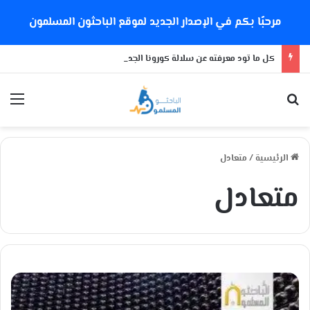
مرحبًا بكم في الإصدار الجديد لموقع الباحثون المسلمون
كل ما تود معرفته عن سلالة كورونا الجديدة
بحث عن
الق
الرئيسية
/
متعادل
متعادل