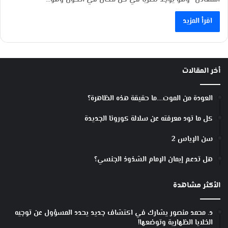
اقرأ المزيد
أخر المقالات
العودة من الموت….ما حقيقة هذه الظاهرة؟
كل ما تود معرفته عن سلالة كورونا الجديدة
سن الإياس 2
هل تدعم إيمان الإمام الشذوذ الجنسي؟
الأكثر مشاهدة
د. محمد منصور يشارك في اكتشاف جديد يحدد المسؤول عن توجيه
الخلايا الظهارية وتوضعها!