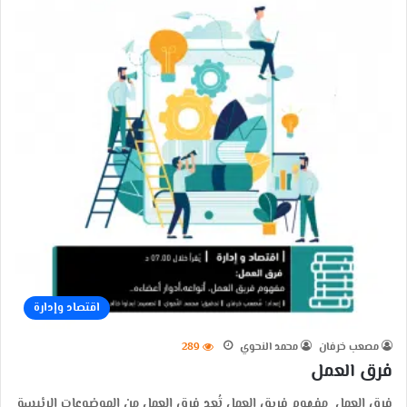
اقتصاد وإدارة
مصعب خرفان
محمد النحوي
289
فرق العمل
فرق العمل مفهوم فريق العمل تُعد فرق العمل من الموضوعات الرئيسة