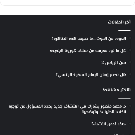
أخر المقالات
العودة من الموت….ما حقيقة هذه الظاهرة؟
كل ما تود معرفته عن سلالة كورونا الجديدة
سن الإياس 2
هل تدعم إيمان الإمام الشذوذ الجنسي؟
الأكثر مشاهدة
د. محمد منصور يشارك في اكتشاف جديد يحدد المسؤول عن توجيه
الخلايا الظهارية وتوضعها!
كيف ندمن الأشياء؟