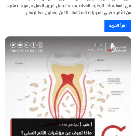
في الممارسات الإدارية المعاصرة، حيث يمثل فريق العمل مجموعة صغيرة
من الأفراد ذَوي المهارات المتكاملة، الذين يعملون معاً لإتمام…
اقرأ المزيد