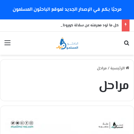
مرحبًا بكم في الإصدار الجديد لموقع الباحثون المسلمون
كل ما تود معرفته عن سلالة كورونا الجديدة
بحث عن
الق
الرئيسية
/
مراحل
مراحل