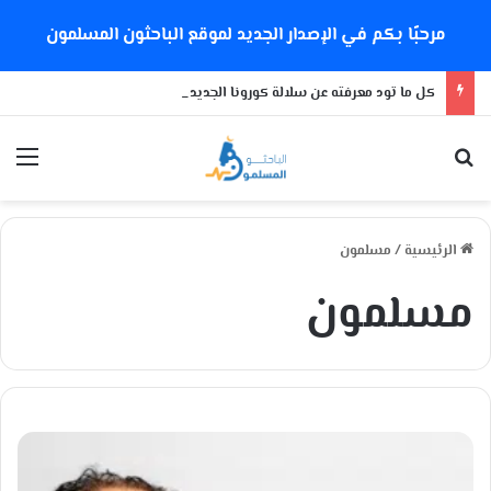
مرحبًا بكم في الإصدار الجديد لموقع الباحثون المسلمون
كل ما تود معرفته عن سلالة كورونا الجديدة
بحث عن
الق
الرئيسية
/
مسلمون
مسلمون