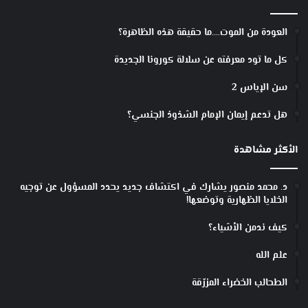
العودة من الموت….ما حقيقة هذه الظاهرة؟
كل ما تود معرفته عن سلالة كورونا الجديدة
سن الإياس 2
هل تدعم إيمان الإمام الشذوذ الجنسي؟
الأكثر مشاهدة
د. محمد منصور يشارك في اكتشاف جديد يحدد المسؤول عن توجيه
الخلايا الظهارية وتوضعها!
كيف ندمن الأشياء؟
علم الله
الطحالب الخضراء المزرّقة