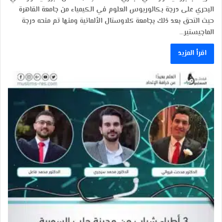
البحري على درجة بكالوريوس العلوم في الكيمياء من جامعة القاهرة
حيث التحق بعد ذلك بجامعة كلاوستال الألمانية ومنها تم منحه درجة
الماجيستير…
اقرأ المزيد