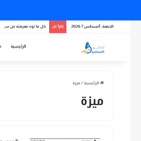
الجمعة, أغسطس 7 2026
إقرأ عن
كل ما تود معرفته عن سلالة 
الرئيسية
عن
الرئيسية
/
ميزة
ميزة