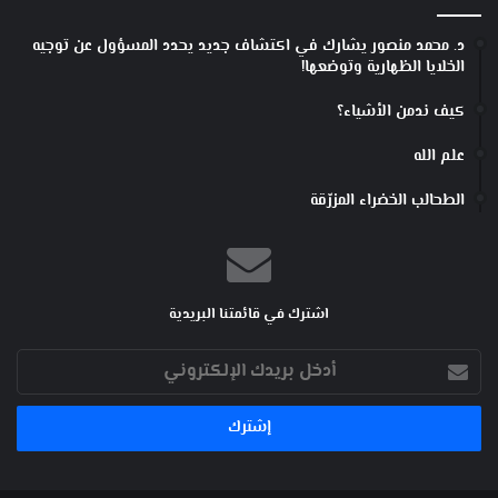
د. محمد منصور يشارك في اكتشاف جديد يحدد المسؤول عن توجيه
الخلايا الظهارية وتوضعها!
كيف ندمن الأشياء؟
علم الله
الطحالب الخضراء المزرّقة
اشترك في قائمتنا البريدية
أدخل
بريدك
الإلكتروني