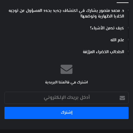
د. محمد منصور يشارك في اكتشاف جديد يحدد المسؤول عن توجيه
الخلايا الظهارية وتوضعها!
كيف ندمن الأشياء؟
علم الله
الطحالب الخضراء المزرّقة
اشترك في قائمتنا البريدية
أدخل
بريدك
الإلكتروني