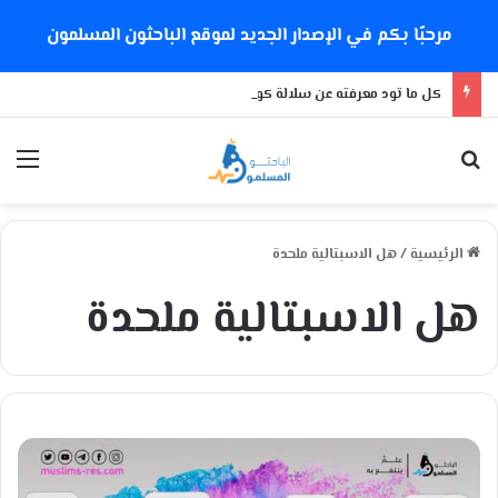
مرحبًا بكم في الإصدار الجديد لموقع الباحثون المسلمون
كل ما تود معرفته عن سلالة كورونا الجديدة
بحث عن
الق
الرئيسية
/
هل الاسبتالية ملحدة
هل الاسبتالية ملحدة