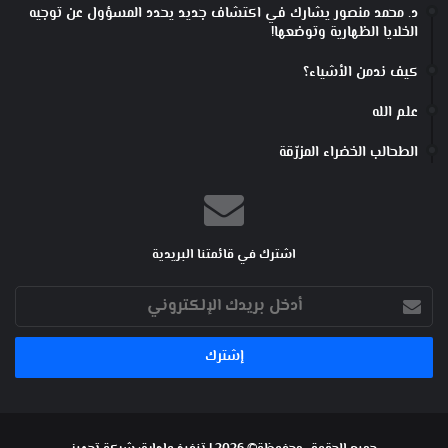
د. محمد منصور يشارك في اكتشاف جديد يحدد المسؤول عن توجيه
الخلايا الظهارية وتوضعها!
كيف ندمن الأشياء؟
علم الله
الطحالب الخضراء المزرّقة
اشترك في قائمتنا البريدية
أدخل
بريدك
الإلكتروني