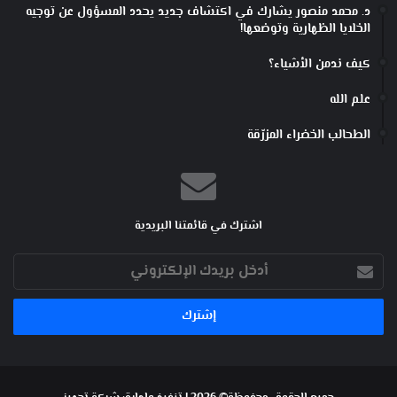
د. محمد منصور يشارك في اكتشاف جديد يحدد المسؤول عن توجيه
الخلايا الظهارية وتوضعها!
كيف ندمن الأشياء؟
علم الله
الطحالب الخضراء المزرّقة
اشترك في قائمتنا البريدية
أدخل
بريدك
الإلكتروني