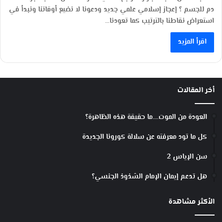
دم للجسم ؟ إعجاز إسلامي علمي جديد ودعونا لا نضيع أوقاتنا ونبدأ في
استعراض نقاطنا بالترتيب كما تعودنا…
اقرأ المزيد
أخر المقالات
العودة من الموت….ما حقيقة هذه الظاهرة؟
كل ما تود معرفته عن سلالة كورونا الجديدة
سن الإياس 2
هل تدعم إيمان الإمام الشذوذ الجنسي؟
الأكثر مشاهدة