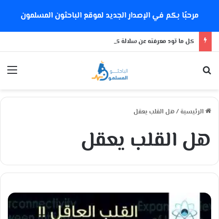
مرحبًا بكم في الإصدار الجديد لموقع الباحثون المسلمون
كل ما تود معرفته عن سلالة كورونا الجديدة
بحث عن
الق
الرئيسية
/
هل القلب يعقل
هل القلب يعقل