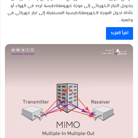
بتحويل التيار الكهربائي إلى موجة كهرومغناطيسة تردد في الهواء أو
كأداة تحول الموجة الكهرومغناطيسية المستقبلة إلى تيار كهربائي في
وضعية…
اقرأ المزيد