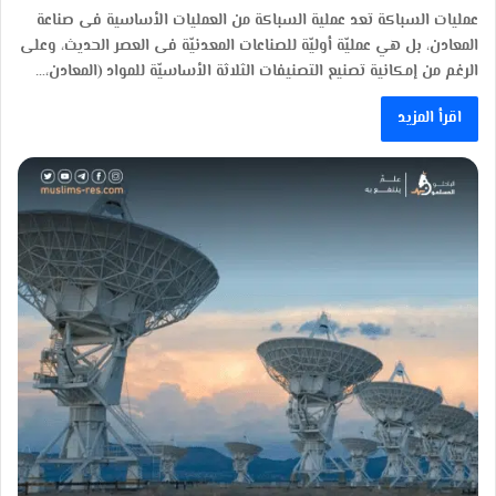
عمليات السباكة تعد عملية السباكة من العمليات الأساسية فى صناعة
المعادن، بل هي عمليّة أوليّة للصناعات المعدنيّة فى العصر الحديث، وعلى
الرغم من إمكانية تصنيع التصنيفات الثلاثة الأساسيّة للمواد (المعادن،…
اقرأ المزيد