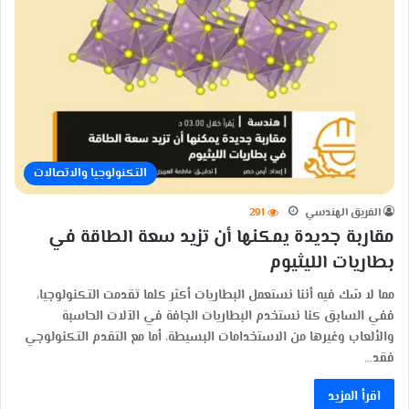
التكنولوجيا والاتصالات
الفريق الهندسي
291
مقاربة جديدة يمكنها أن تزيد سعة الطاقة في
بطاريات الليثيوم
مما لا شك فيه أننا نستعمل البطاريات أكثر كلما تقدمت التكنولوجيا،
ففي السابق كنا نستخدم البطاريات الجافة في الآلات الحاسبة
والألعاب وغيرها من الاستخدامات البسيطة، أما مع التقدم التكنولوجي
فقد…
اقرأ المزيد