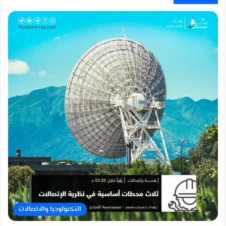
التكنولوجيا والاتصالات