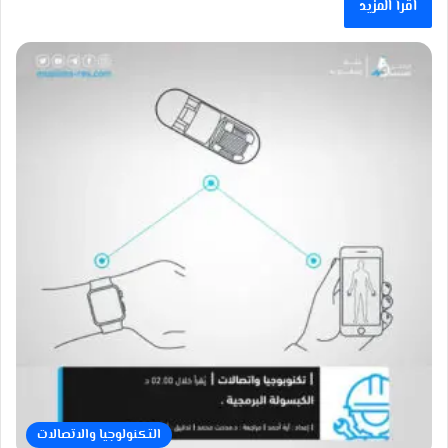
اقرأ المزيد
التكنولوجيا والاتصالات