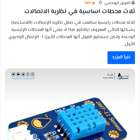
الفريق الهندسي
399
ثلاث محطات اساسية في نظرية الاتصالات
ثلاثة محطات رئيسية ساهمت في صقل نظرية الإتصالات (اللاسلكية)
بشكلها الحالي المعروف (بالطبع هذا لا يعني أنها المحطات الرئيسية
الوحيدة ولكن نستطيع القول أنها المحطات الأبرز) 1- الإتصال الراديوي
الأول…
اقرأ المزيد