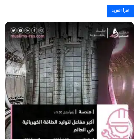
اقرأ المزيد