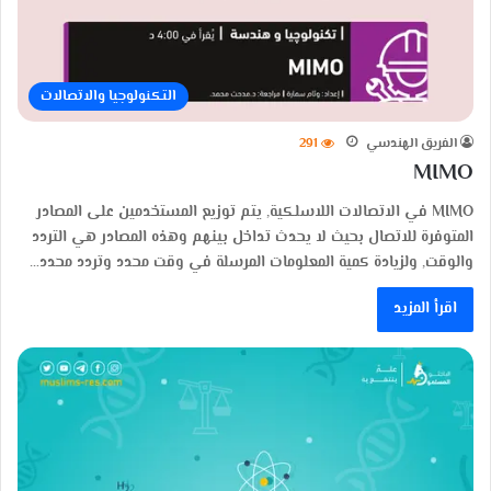
التكنولوجيا والاتصالات
الفريق الهندسي
291
MIMO
MIMO في الاتصالات اللاسلكية, يتم توزيع المستخدمين على المصادر
المتوفرة للاتصال بحيث لا يحدث تداخل بينهم وهذه المصادر هي التردد
والوقت, ولزيادة كمية المعلومات المرسلة في وقت محدد وتردد محدد…
اقرأ المزيد