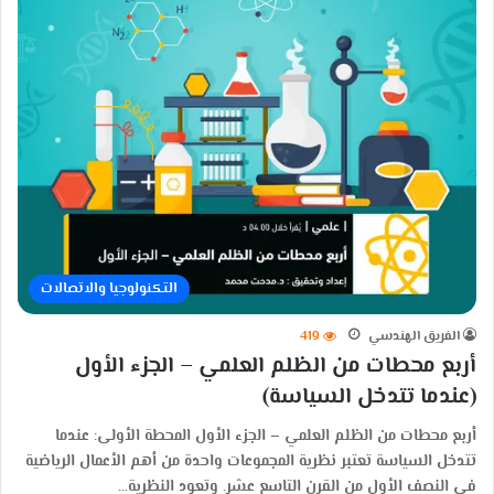
التكنولوجيا والاتصالات
الفريق الهندسي
419
أربع محطات من الظلم العلمي – الجزء الأول
(عندما تتدخل السياسة)
أربع محطات من الظلم العلمي – الجزء الأول المحطة الأولى: عندما
تتدخل السياسة تعتبر نظرية المجموعات واحدة من أهم الأعمال الرياضية
في النصف الأول من القرن التاسع عشر. وتعود النظرية…