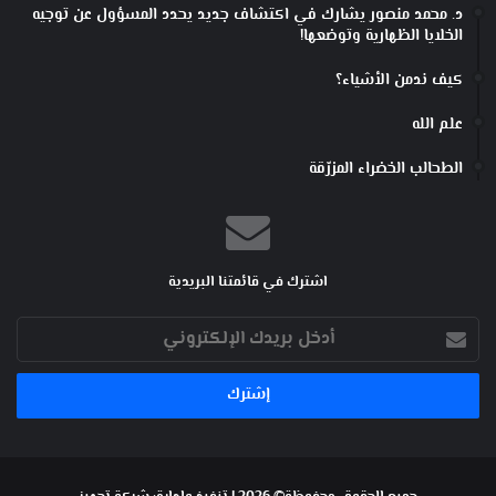
د. محمد منصور يشارك في اكتشاف جديد يحدد المسؤول عن توجيه
الخلايا الظهارية وتوضعها!
كيف ندمن الأشياء؟
علم الله
الطحالب الخضراء المزرّقة
اشترك في قائمتنا البريدية
أدخل
بريدك
الإلكتروني