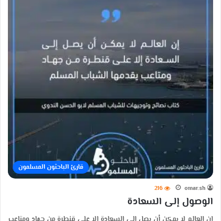
قارئ الباحثون المسلمون
216
omar.sh
الوصول إلى السعادة
إن العالم لا يمكن أن يصل إلى السعادة إلا على قنطرة من جهاد ومتاعب