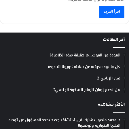
اقرأ المزيد
أخر المقالات
العودة من الموت….ما حقيقة هذه الظاهرة؟
كل ما تود معرفته عن سلالة كورونا الجديدة
سن الإياس 2
هل تدعم إيمان الإمام الشذوذ الجنسي؟
الأكثر مشاهدة
د. محمد منصور يشارك في اكتشاف جديد يحدد المسؤول عن توجيه
الخلايا الظهارية وتوضعها!