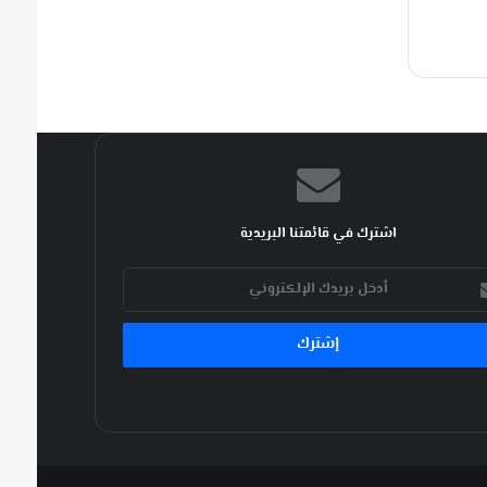
اشترك في قائمتنا البريدية
ك
كتروني