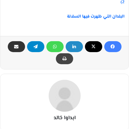
2)
البلدان التي ظهرت فيها السلالة
ابداوا خالد