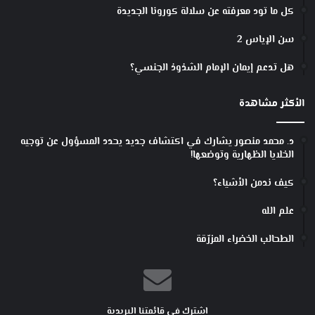
كل ما تود معرفته عن سلالة كورونا الجديدة
سن الإياس 2
هل تدعم إيمان الإمام الشذوذ الجنسي؟
الأكثر مشاهدة
د. محمد منصور يشارك في اكتشاف جديد يحدد المسؤول عن توجيه
الخلايا الظهارية وتوضعها!
كيف ندمن الأشياء؟
علم الله
الطحالب الخضراء المزرّقة
اشترك في قائمتنا البريدية