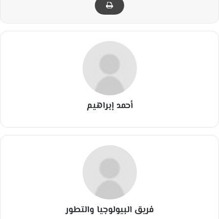
أحمد إبراهيم
فريق البيولوجيا والتطور