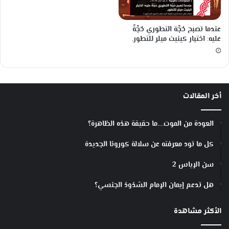
عندما تصبح حُجَّة التطوري حُجَّةً
عليه: اختبار كينيث ميلر للتطور.
أخر المقالات
العودة من الموت….ما حقيقة هذه الظاهرة؟
كل ما تود معرفته عن سلالة كورونا الجديدة
سن الإياس 2
هل تدعم إيمان الإمام الشذوذ الجنسي؟
الأكثر مشاهدة