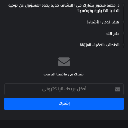
د. محمد منصور يشارك في اكتشاف جديد يحدد المسؤول عن توجيه
الخلايا الظهارية وتوضعها!
كيف ندمن الأشياء؟
علم الله
الطحالب الخضراء المزرّقة
اشترك في قائمتنا البريدية
أدخل
بريدك
الإلكتروني