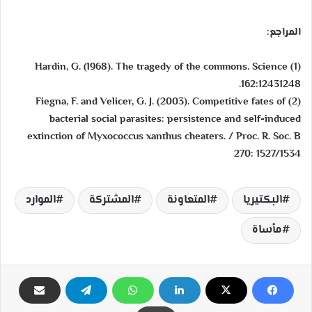
المراجع:
(1) Hardin, G. (1968). The tragedy of the commons. Science
162:12431248.
(2) Fiegna, F. and Velicer, G. J. (2003). Competitive fates of
bacterial social parasites: persistence and self-induced
extinction of Myxococcus xanthus cheaters. / Proc. R. Soc. B
270: 1527/1534
البكتيريا
المتعاونة
المشتركة
الموارد
مأساة