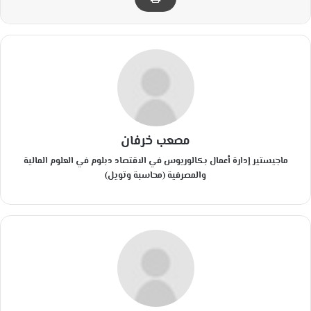
مصعب خرفان
ماجيستير إدارة أعمال بكالوريوس في الاقتصاد دبلوم في العلوم المالية
والمصرفية (محاسبة وتويل)