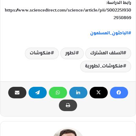
رابط الدراسة:
https://www.sciencedirect.com/science/article/pii/S002251930
2930869
#
الباحثون_المسلمون
السلف المشترك
تطور
منكوشات
منكوشات_تطورية