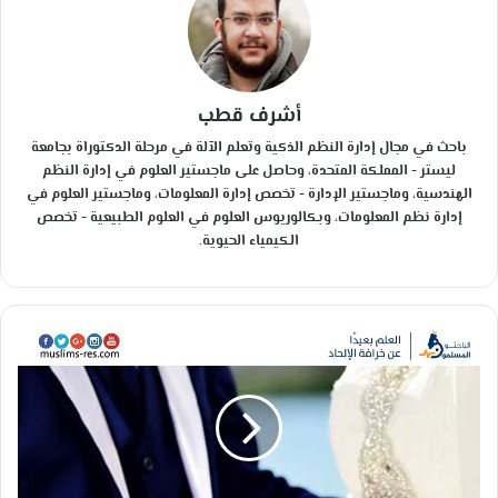
أشرف قطب
باحث في مجال إدارة النظم الذكية وتعلم الآلة في مرحلة الدكتوراة بجامعة
ليستر - المملكة المتحدة، وحاصل على ماجستير العلوم في إدارة النظم
الهندسية، وماجستير الإدارة - تخصص إدارة المعلومات، وماجستير العلوم في
إدارة نظم المعلومات، وبكالوريوس العلوم في العلوم الطبيعية - تخصص
الكيمياء الحيوية.
ل
ل
م
ق
ب
ل
ي