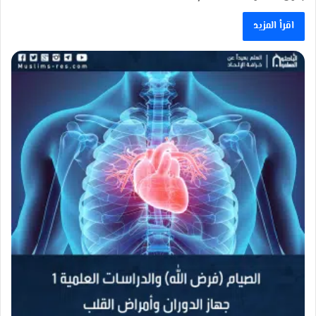
اقرأ المزيد