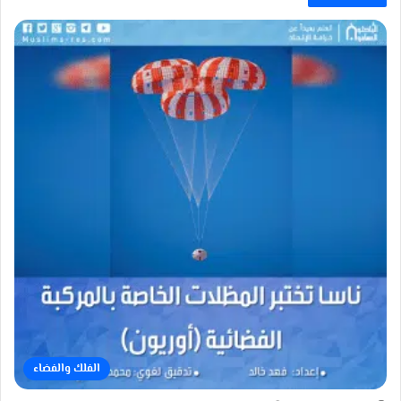
الفلك والفضاء