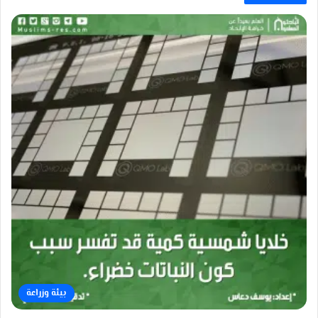
بيئة وزراعة