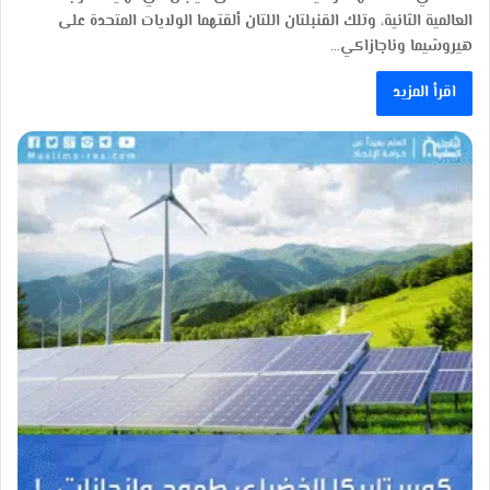
العالمية الثانية، وتلك القنبلتان اللتان ألقتهما الولايات المتحدة على
هيروشيما وناجازاكي…
اقرأ المزيد