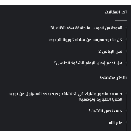
أخر المقالات
العودة من الموت….ما حقيقة هذه الظاهرة؟
كل ما تود معرفته عن سلالة كورونا الجديدة
سن الإياس 2
هل تدعم إيمان الإمام الشذوذ الجنسي؟
الأكثر مشاهدة
د. محمد منصور يشارك في اكتشاف جديد يحدد المسؤول عن توجيه
الخلايا الظهارية وتوضعها!
كيف ندمن الأشياء؟
علم الله