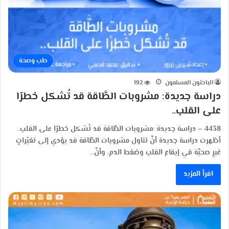
طب وصحة
الباحثون المسلمون
192
دراسة جديدة: مشروبات الطَّاقة قد تُشكل خطرًا
على القلب..
4438 – دراسة جديدة: مشروبات الطَّاقة قد تُشكل خطرًا على القلب..
أظهرت دراسة جديدة أنَّ تناول مشروبات الطَّاقة قد يؤدي إلى تغيّراتٍ
غيرِ صحيَّة في إيقاع القلب وضغط الدم، وأنَّ…
اقرأ المزيد