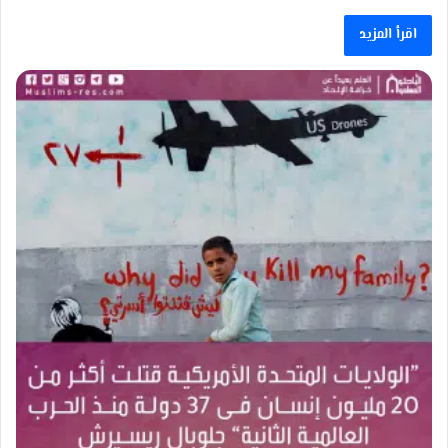
اقرأ المزيد