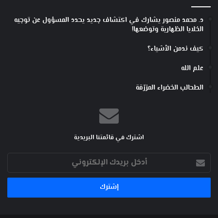
د. محمد منصور يشارك في اكتشاف جديد يحدد المسؤول عن توجيه
الخلايا الظهارية وتوضعها!
كيف ندمن الأشياء؟
علم الله
الطحالب الخضراء المزرّقة
اشترك في قائمتنا البريدية
أدخل
بريدك
الإلكتروني